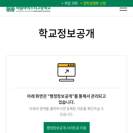
> 취업 의뢰
> 입학설명회 신청
학교정보공개
아래 화면은 “행정정보공개”를 통해서 관리되고
있습니다.
아래의 영역을 클릭하시면 등록된 자료를 확인하실 수
있습니다.
행정정보공개 사이트로 이동