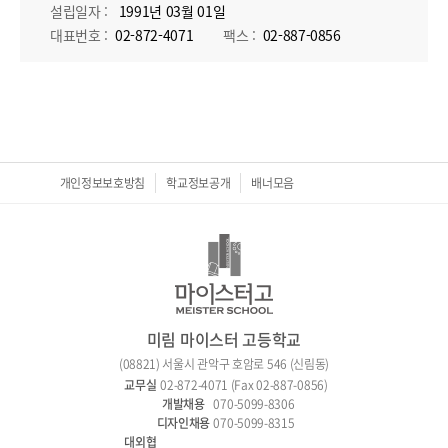
개인정보보호방침
학교정보공개
배너모음
미림 마이스터 고등학교
(08821) 서울시 관악구 호암로 546 (신림동)
02-872-4071 (Fax 02-887-0856)
070-5099-8306
070-5099-8315