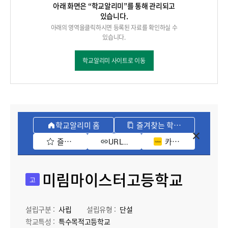
아래 화면은 “학교알리미”를 통해 관리되고
있습니다.
아래의 영역을클릭하시면 등록된 자료를 확인하실 수
있습니다.
학교알리미 사이트로 이동