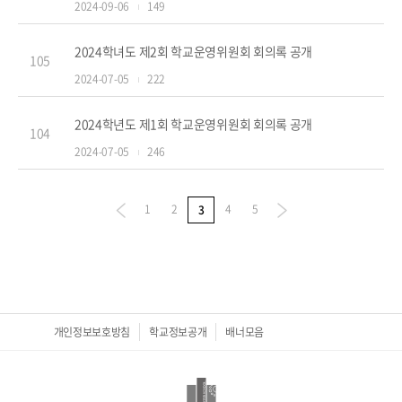
2024-09-06
149
2024학녀도 제2회 학교운영위원회 회의록 공개
105
2024-07-05
222
2024학년도 제1회 학교운영위원회 회의록 공개
104
2024-07-05
246
1
2
4
5
3
개인정보보호방침
학교정보공개
배너모음