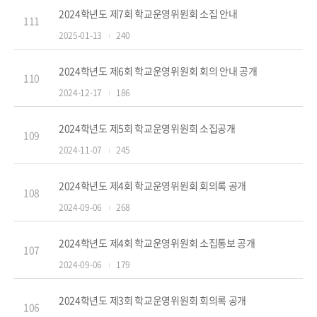
2024학년도 제7회 학교운영위원회 소집 안내
111
2025-01-13
240
2024학년도 제6회 학교운영위원회 회의 안내 공개
110
2024-12-17
186
2024학년도 제5회 학교운영위원회 소집공개
109
2024-11-07
245
2024학년도 제4회 학교운영위원회 회의록 공개
108
2024-09-06
268
2024학년도 제4회 학교운영위원회 소집통보 공개
107
2024-09-06
179
2024학년도 제3회 학교운영위원회 회의록 공개
106