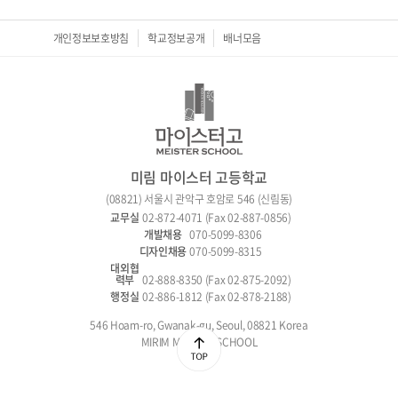
개인정보보호방침
학교정보공개
배너모음
미림 마이스터 고등학교
(08821) 서울시 관악구 호암로 546 (신림동)
02-872-4071 (Fax 02-887-0856)
070-5099-8306
070-5099-8315
02-888-8350 (Fax 02-875-2092)
02-886-1812 (Fax 02-878-2188)
546 Hoam-ro, Gwanak-gu, Seoul, 08821 Korea
MIRIM MEISTER SCHOOL