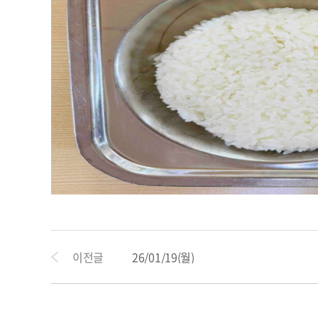
이전글
26/01/19(월)