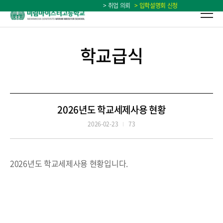
> 취업 의뢰
> 입학설명회 신청
학교급식
2026년도 학교세제사용 현황
2026-02-23
73
2026년도 학교세제사용 현황입니다.