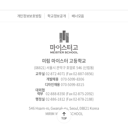
개인정보보호방침
학교정보공개
배너모음
미림 마이스터 고등학교
(08821) 서울시 관악구 호암로 546 (신림동)
02-872-4071 (Fax 02-887-0856)
070-5099-8306
070-5099-8315
02-888-8350 (Fax 02-875-2092)
02-886-1812 (Fax 02-878-2188)
546 Hoam-ro, Gwanak-gu, Seoul, 08821 Korea
MIRIM MEISTER SCHOOL