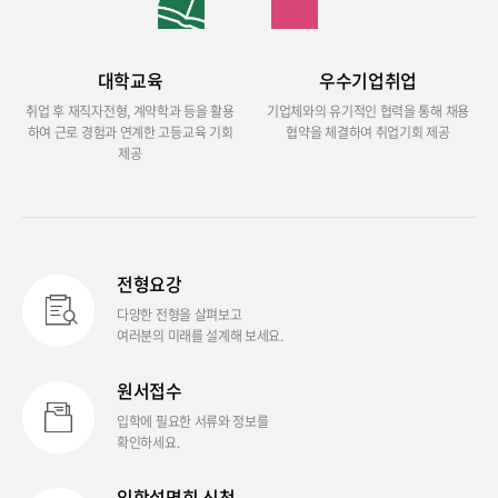
대학교육
우수기업취업
취업 후 재직자전형, 계약학과 등을 활용
기업체와의 유기적인 협력을 통해 채용
하여 근로 경험과 연계한 고등교육 기회
협약을 체결하여 취업기회 제공
제공
전형요강
다양한 전형을 살펴보고
여러분의 미래를 설계해 보세요.
원서접수
입학에 필요한 서류와 정보를
확인하세요.
입학설명회 신청